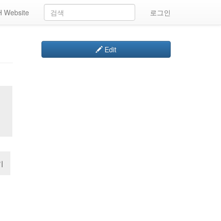
 Website
로그인
Edit
기