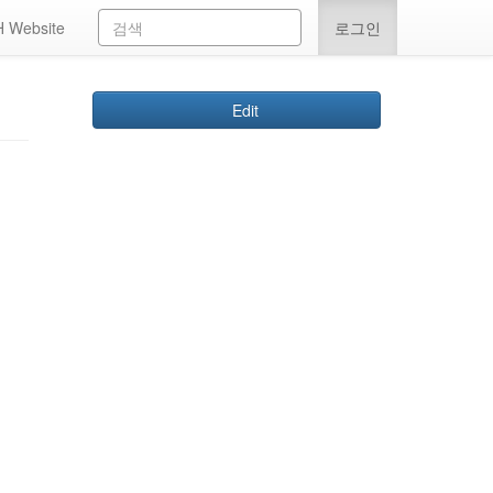
 Website
로그인
Edit