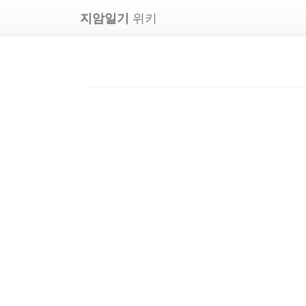
위키
지암일기