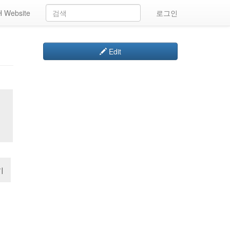
 Website
로그인
Edit
기