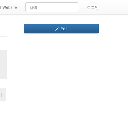
 Website
로그인
Edit
기