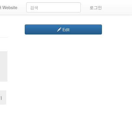
 Website
로그인
Edit
기