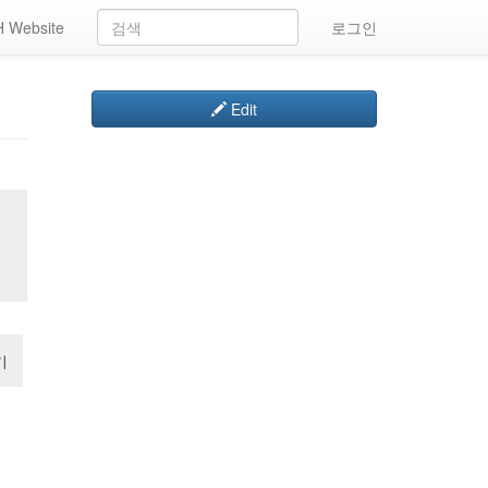
 Website
로그인
Edit
기