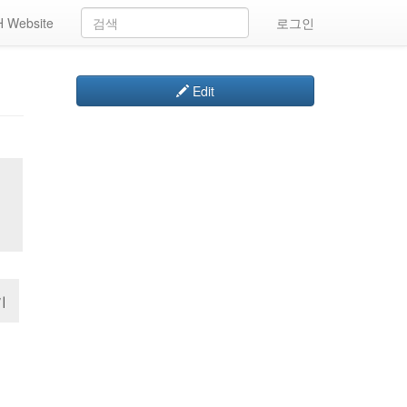
 Website
로그인
Edit
기