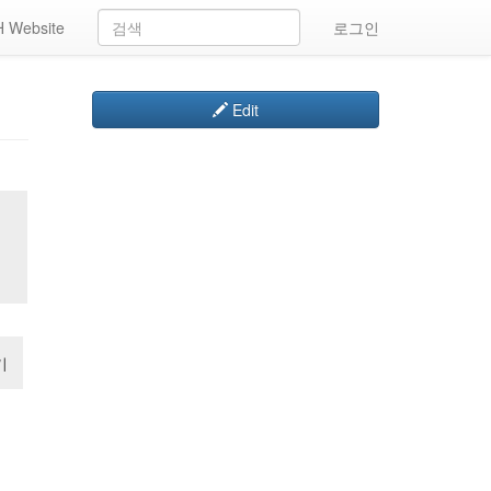
 Website
로그인
Edit
기