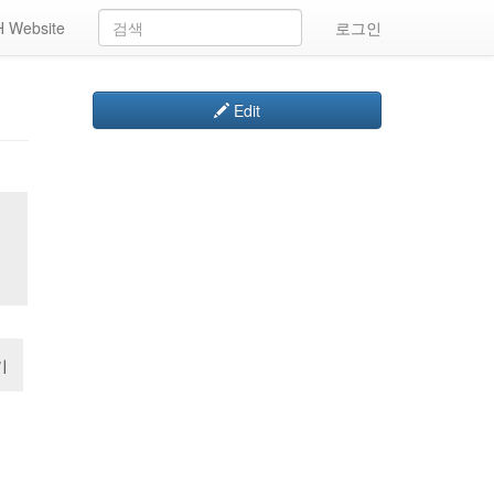
 Website
로그인
Edit
기