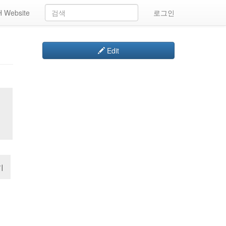
 Website
로그인
Edit
기