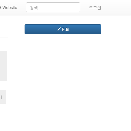
 Website
로그인
Edit
기