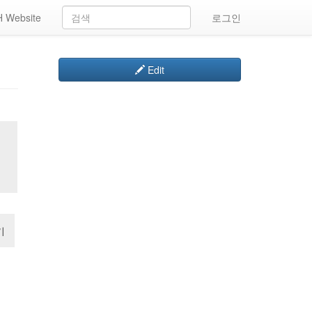
 Website
로그인
Edit
기