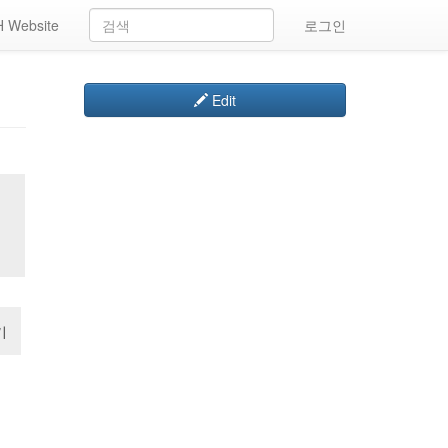
 Website
로그인
Edit
기