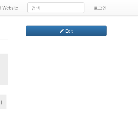
 Website
로그인
Edit
기