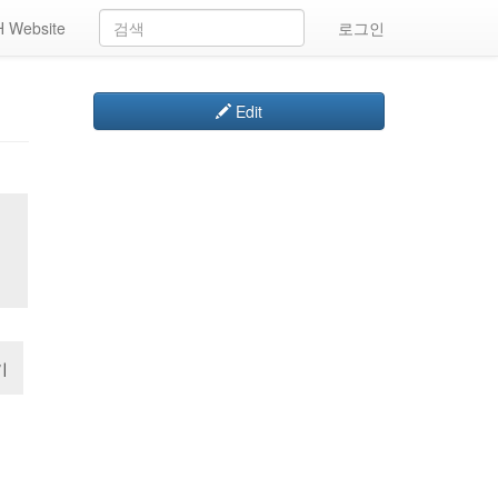
 Website
로그인
Edit
기