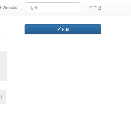
 Website
로그인
Edit
기