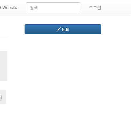
 Website
로그인
Edit
기