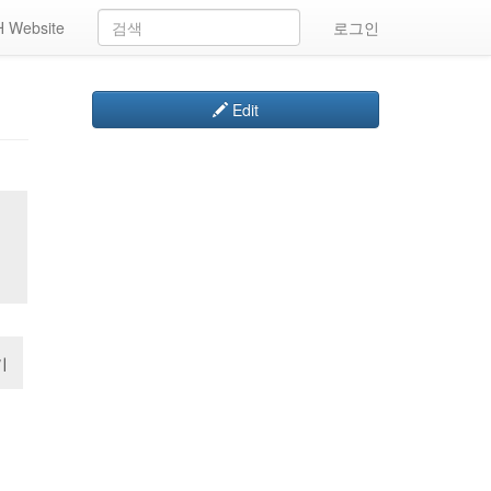
 Website
로그인
Edit
기