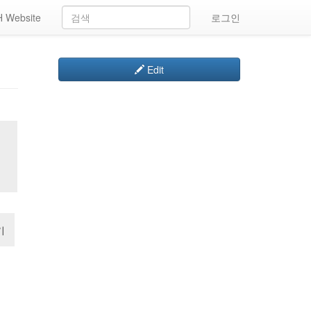
 Website
로그인
Edit
기