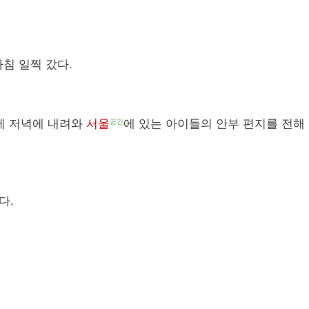
아침 일찍 갔다.
제 저녁에 내려와
서울
에 있는 아이들의 안부 편지를 전해
공간
다.