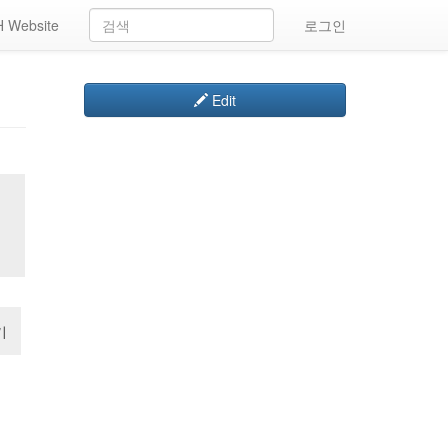
 Website
로그인
Edit
기