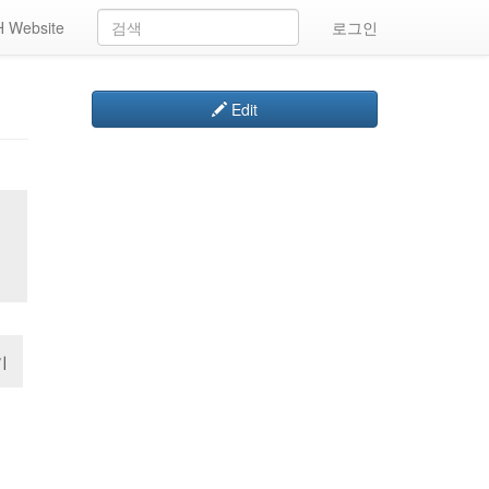
 Website
로그인
Edit
기