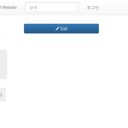
 Website
로그인
Edit
기