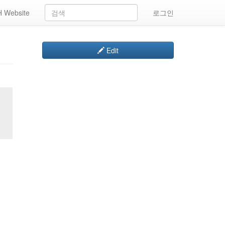
 Website
로그인
Edit