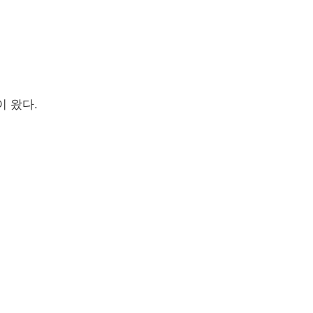
이 왔다.