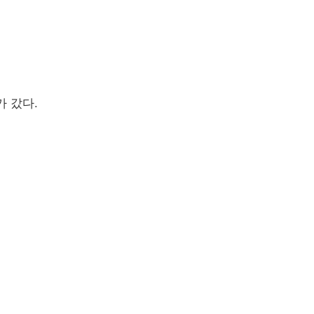
가 갔다.