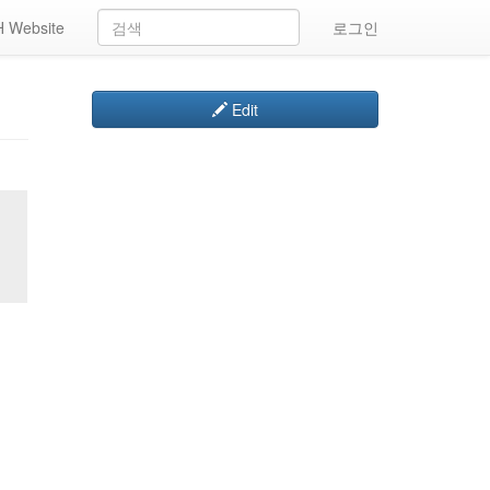
 Website
로그인
Edit