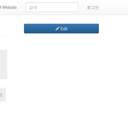
 Website
로그인
Edit
기