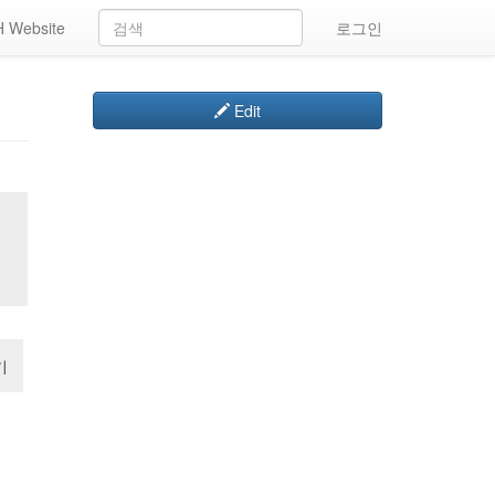
 Website
로그인
Edit
기