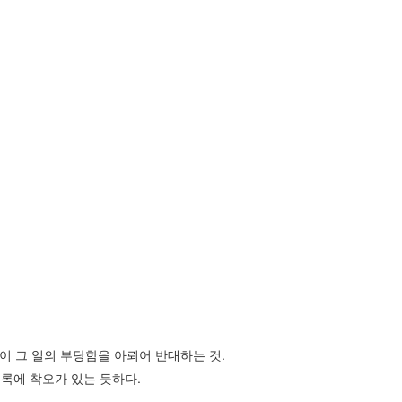
이 그 일의 부당함을 아뢰어 반대하는 것.
기록에 착오가 있는 듯하다.