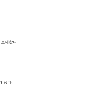
 보내왔다.
가 왔다.