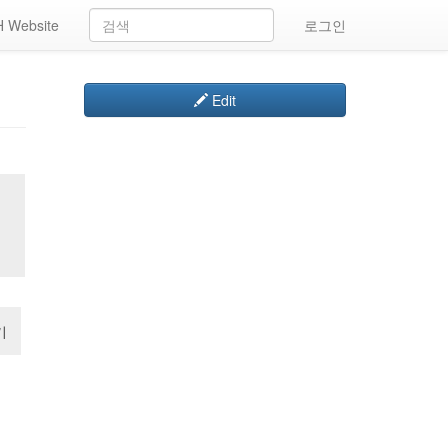
 Website
로그인
Edit
기