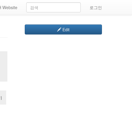
 Website
로그인
Edit
기