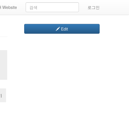
 Website
로그인
Edit
기