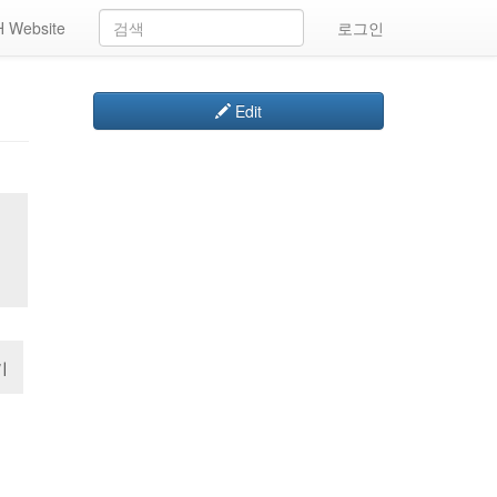
 Website
로그인
Edit
기