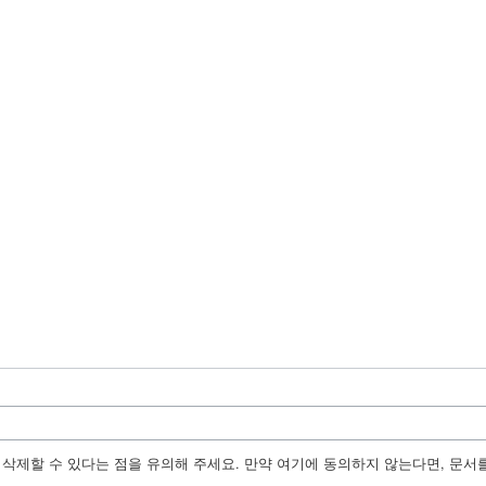
수정, 삭제할 수 있다는 점을 유의해 주세요. 만약 여기에 동의하지 않는다면, 문서