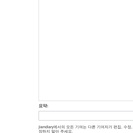
요약:
jiamdiary에서의 모든 기여는 다른 기여자가 편집, 
장하지 말아 주세요.