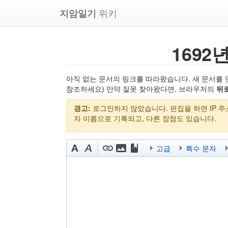
위키
지암일기
1692
아직 없는 문서의 링크를 따라왔습니다. 새 문서를 
참조하세요) 만약 잘못 찾아왔다면, 브라우저의
뒤
경고:
로그인하지 않았습니다. 편집을 하면 IP 
자 이름으로 기록되고, 다른 장점도 있습니다.
고급
특수 문자