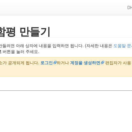
DH
함평 만들기
만들려면 아래 상자에 내용을 입력하면 됩니다. (자세한 내용은
도움말 문
로
버튼을 눌러 주세요.
주소가 공개되게 됩니다.
로그인
하거나
계정을 생성하면
편집자가 사용