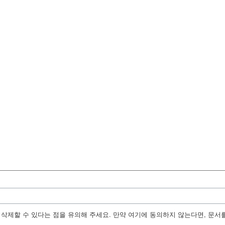
수정, 삭제할 수 있다는 점을 유의해 주세요. 만약 여기에 동의하지 않는다면, 문서