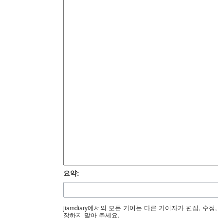
요약:
jiamdiary에서의 모든 기여는 다른 기여자가 편집, 
장하지 말아 주세요.