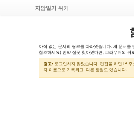
위키
지암일기
아직 없는 문서의 링크를 따라왔습니다. 새 문서를 
참조하세요) 만약 잘못 찾아왔다면, 브라우저의
뒤
경고:
로그인하지 않았습니다. 편집을 하면 IP 
자 이름으로 기록되고, 다른 장점도 있습니다.