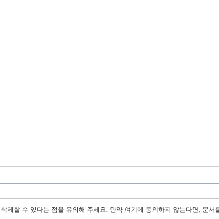
수정, 삭제할 수 있다는 점을 유의해 주세요. 만약 여기에 동의하지 않는다면, 문서