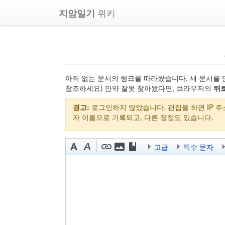
위키
지암일기
아직 없는 문서의 링크를 따라왔습니다. 새 문서를 
참조하세요) 만약 잘못 찾아왔다면, 브라우저의
뒤
경고:
로그인하지 않았습니다. 편집을 하면 IP 
자 이름으로 기록되고, 다른 장점도 있습니다.
고급
특수 문자