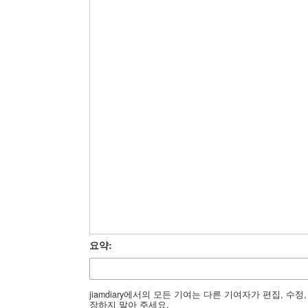
요약:
jiamdiary에서의 모든 기여는 다른 기여자가 편집, 
장하지 말아 주세요.