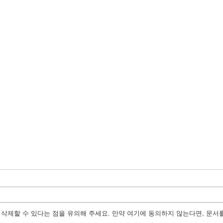
수정, 삭제할 수 있다는 점을 유의해 주세요. 만약 여기에 동의하지 않는다면, 문서