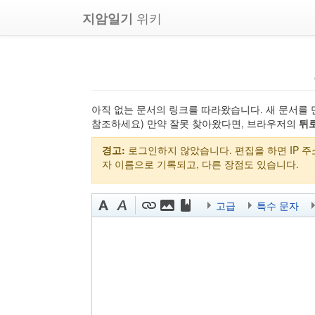
위키
지암일기
아직 없는 문서의 링크를 따라왔습니다. 새 문서를 
참조하세요) 만약 잘못 찾아왔다면, 브라우저의
뒤
경고:
로그인하지 않았습니다. 편집을 하면 IP 
자 이름으로 기록되고, 다른 장점도 있습니다.
고급
특수 문자