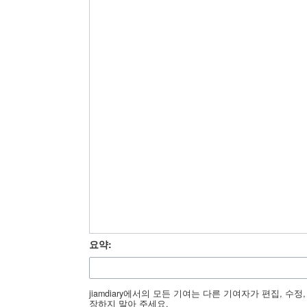
요약:
jiamdiary에서의 모든 기여는 다른 기여자가 편집, 
장하지 말아 주세요.