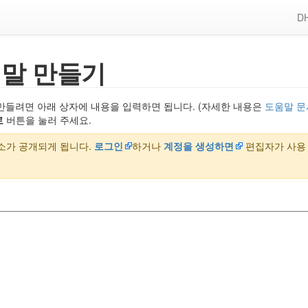
DH
말 만들기
만들려면 아래 상자에 내용을 입력하면 됩니다. (자세한 내용은
도움말 문
로
버튼을 눌러 주세요.
주소가 공개되게 됩니다.
로그인
하거나
계정을 생성하면
편집자가 사용