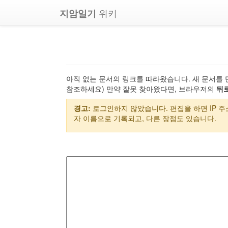
위키
지암일기
아직 없는 문서의 링크를 따라왔습니다. 새 문서를 
참조하세요) 만약 잘못 찾아왔다면, 브라우저의
뒤
경고:
로그인하지 않았습니다. 편집을 하면 IP 
자 이름으로 기록되고, 다른 장점도 있습니다.