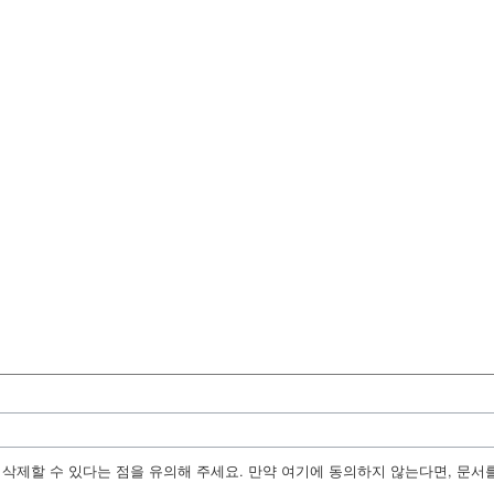
수정, 삭제할 수 있다는 점을 유의해 주세요. 만약 여기에 동의하지 않는다면, 문서