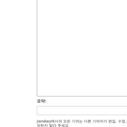
요약:
jiamdiary에서의 모든 기여는 다른 기여자가 편집, 
장하지 말아 주세요.