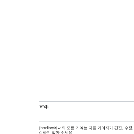
요약:
jiamdiary에서의 모든 기여는 다른 기여자가 편집, 
장하지 말아 주세요.