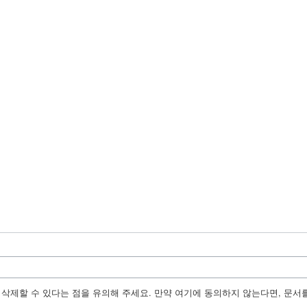
수정, 삭제할 수 있다는 점을 유의해 주세요. 만약 여기에 동의하지 않는다면, 문서