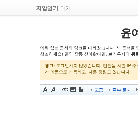
위키
지암일기
윤
아직 없는 문서의 링크를 따라왔습니다. 새 문서를 
참조하세요) 만약 잘못 찾아왔다면, 브라우저의
뒤
경고:
로그인하지 않았습니다. 편집을 하면 IP 
자 이름으로 기록되고, 다른 장점도 있습니다.
고급
특수 문자